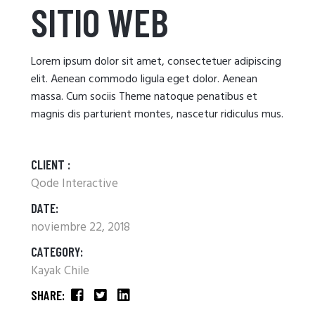
SITIO WEB
Lorem ipsum dolor sit amet, consectetuer adipiscing
elit. Aenean commodo ligula eget dolor. Aenean
massa. Cum sociis Theme natoque penatibus et
magnis dis parturient montes, nascetur ridiculus mus.
CLIENT :
Qode Interactive
DATE:
noviembre 22, 2018
CATEGORY:
Kayak Chile
SHARE: