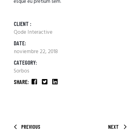
esque eu pretium sem.
CLIENT :
Qode Interactive
DATE:
noviembre 22, 2018
CATEGORY:
Sorbos
SHARE:
PREVIOUS
NEXT