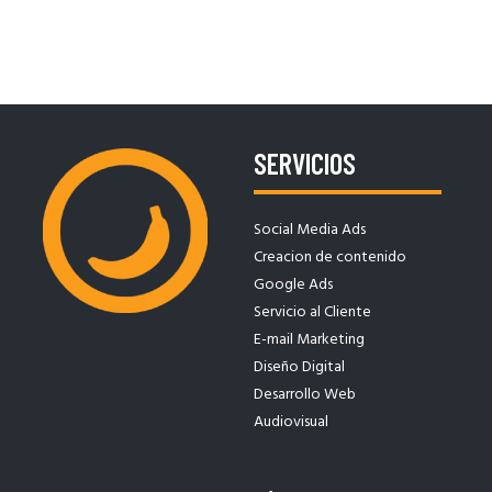
SERVICIOS
Social Media Ads
Creacion de contenido
Google Ads
Servicio al Cliente
E-mail Marketing
Diseño Digital
Desarrollo Web
Audiovisual