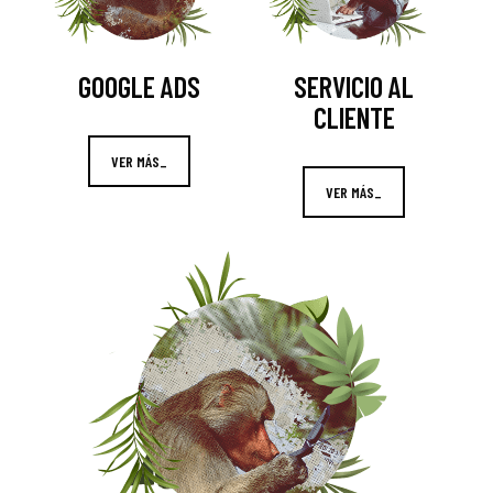
GOOGLE ADS
SERVICIO AL
CLIENTE
VER MÁS_
VER MÁS_