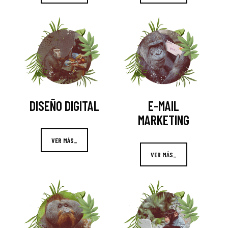
DISEÑO DIGITAL
E-MAIL
MARKETING
VER MÁS_
VER MÁS_