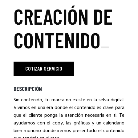
CREACIÓN DE
CONTENIDO
_
COTIZAR SERVICIO
DESCRIPCIÓN
Sin contenido, tu marca no existe en la selva digital.
Vivimos en una era donde el contenido es clave para
que el cliente ponga la atención necesaria en ti. Te
ayudamos con el copy, las gráficas y un calendario
bien monono donde iremos presentado el contenido