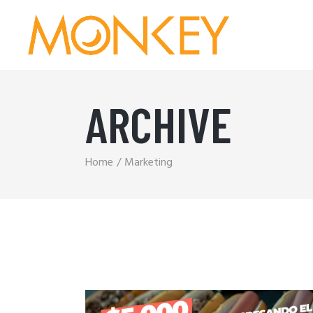
ARCHIVE
Home
Marketing