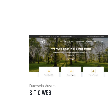
Funeraria Austral
SITIO WEB