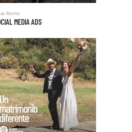
cas Motto
CIAL MEDIA ADS