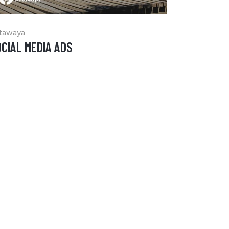
tawaya
CIAL MEDIA ADS