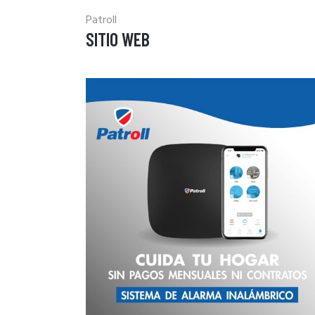
Patroll
SITIO WEB