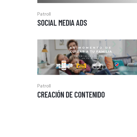
Patroll
SOCIAL MEDIA ADS
Patroll
CREACIÓN DE CONTENIDO