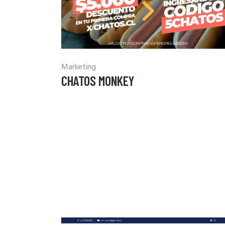
Marketing
CHATOS MONKEY