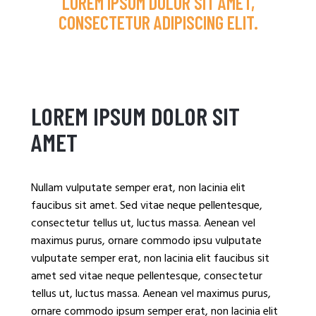
LOREM IPSUM DOLOR SIT AMET,
CONSECTETUR ADIPISCING ELIT.
LOREM IPSUM DOLOR SIT
AMET
Nullam vulputate semper erat, non lacinia elit
faucibus sit amet. Sed vitae neque pellentesque,
consectetur tellus ut, luctus massa. Aenean vel
maximus purus, ornare commodo ipsu vulputate
vulputate semper erat, non lacinia elit faucibus sit
amet sed vitae neque pellentesque, consectetur
tellus ut, luctus massa. Aenean vel maximus purus,
ornare commodo ipsum semper erat, non lacinia elit