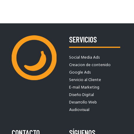
SERVICIOS
Social Media Ads
Creacion de contenido
Google Ads
Servicio al Cliente
E-mail Marketing
Diseño Digital
Desarrollo Web
Audiovisual
CONTACTO
SÍGUENOS