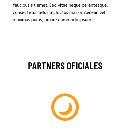
faucibus sit amet. Sed vitae neque pellentesque,
consectetur tellus ut, luctus massa. Aenean vel
maximus purus, ornare commodo ipsum..
PARTNERS OFICIALES