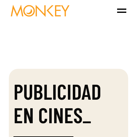
PUBLICIDAD
EN CINES
_