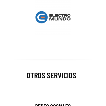
OTROS SERVICIOS
_