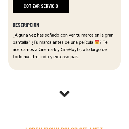
COTIZAR SERVICIO
DESCRIPCIÓN
¿Alguna vez has soñado con ver tu marca en la gran
pantalla? ¿Tu marca antes de una película
? Te
acercamos a Cinemark y CineHoyts, a lo largo de
todo nuestro lindo y extenso país.