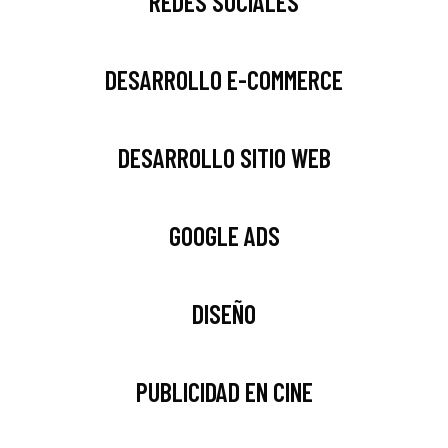
REDES SOCIALES
DESARROLLO E-COMMERCE
DESARROLLO SITIO WEB
GOOGLE ADS
DISEÑO
PUBLICIDAD EN CINE