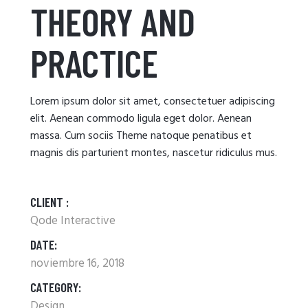
THEORY AND
PRACTICE
Lorem ipsum dolor sit amet, consectetuer adipiscing
elit. Aenean commodo ligula eget dolor. Aenean
massa. Cum sociis Theme natoque penatibus et
magnis dis parturient montes, nascetur ridiculus mus.
CLIENT :
Qode Interactive
DATE:
noviembre 16, 2018
CATEGORY:
Design