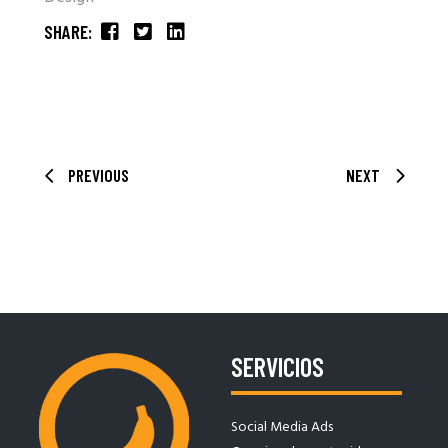
SHARE:
PREVIOUS
NEXT
SERVICIOS
Social Media Ads