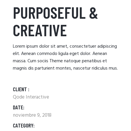
PURPOSEFUL &
CREATIVE
Lorem ipsum dolor sit amet, consectetuer adipiscing
elit. Aenean commodo ligula eget dolor. Aenean
massa. Cum sociis Theme natoque penatibus et
magnis dis parturient montes, nascetur ridiculus mus.
CLIENT :
Qode Interactive
DATE:
noviembre 9, 2018
CATEGORY: