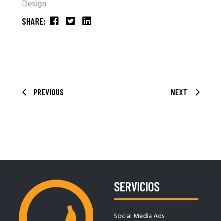
Design
SHARE:
PREVIOUS
NEXT
SERVICIOS
Social Media Ads