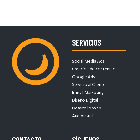
SERVICIOS
Social Media Ads
Creacion de contenido
Google Ads
Servicio al Cliente
E-mail Marketing
Diseño Digital
Desarrollo Web
Audiovisual
CONTACTO
SÍGUENOS