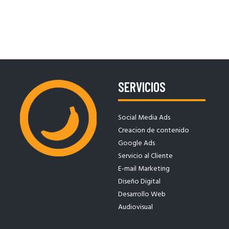
SERVICIOS
Social Media Ads
Creacion de contenido
Google Ads
Servicio al Cliente
E-mail Marketing
Diseño Digital
Desarrollo Web
Audiovisual